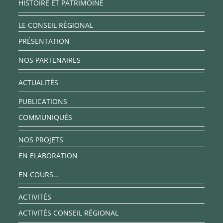
HISTOIRE ET PATRIMOINE
LE CONSEIL RÉGIONAL
PRÉSENTATION
NOS PARTENAIRES
ACTUALITÉS
PUBLICATIONS
COMMUNIQUÉS
NOS PROJETS
EN ELABORATION
EN COURS…
ACTIVITÉS
ACTIVITÉS CONSEIL RÉGIONAL