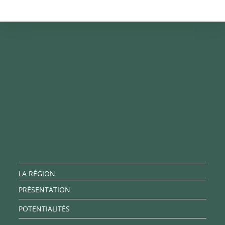
LA RÉGION
PRÉSENTATION
POTENTIALITÉS