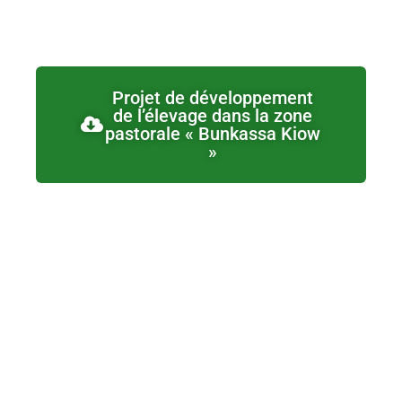
Projet de développement
de l’élevage dans la zone
pastorale « Bunkassa Kiow
»